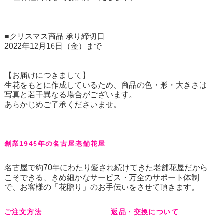
■クリスマス商品 承り締切日
2022年12月16日（金）まで
【お届けにつきまして】
生花をもとに作成しているため、商品の色・形・大きさは
写真と若干異なる場合がございます。
あらかじめご了承くださいませ。
創業1945年の名古屋老舗花屋
名古屋で約70年にわたり愛され続けてきた老舗花屋だから
こそできる、きめ細かなサービス・万全のサポート体制
で、お客様の「花贈り」のお手伝いをさせて頂きます。
ご注文方法
返品・交換について