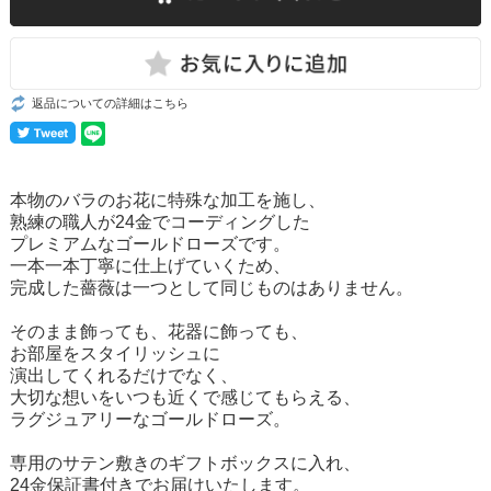
返品についての詳細はこちら
本物のバラのお花に特殊な加工を施し、
熟練の職人が24金でコーディングした
プレミアムなゴールドローズです。
一本一本丁寧に仕上げていくため、
完成した薔薇は一つとして同じものはありません。
そのまま飾っても、花器に飾っても、
お部屋をスタイリッシュに
演出してくれるだけでなく、
大切な想いをいつも近くで感じてもらえる、
ラグジュアリーなゴールドローズ。
専用のサテン敷きのギフトボックスに入れ、
24金保証書付きでお届けいたします。