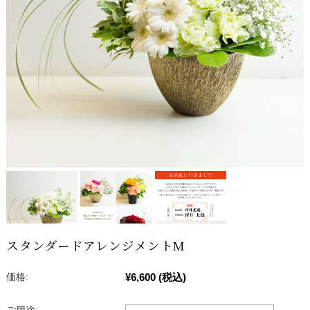
スタンダードアレンジメントM
¥6,600
(税込)
価格: