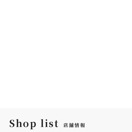
Shop list
店舗情報