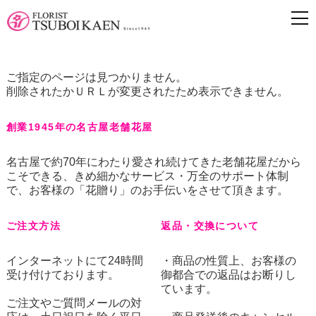
ご指定のページは見つかりません。
削除されたかＵＲＬが変更されたため表示できません。
創業1945年の名古屋老舗花屋
名古屋で約70年にわたり愛され続けてきた老舗花屋だから
こそできる、きめ細かなサービス・万全のサポート体制
で、お客様の「花贈り」のお手伝いをさせて頂きます。
ご注文方法
返品・交換について
インターネットにて24時間
・商品の性質上、お客様の
受け付けております。
御都合での返品はお断りし
ています。
ご注文やご質問メールの対