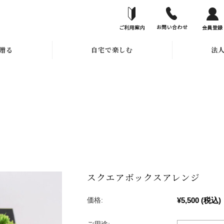
贈る
自宅で楽しむ
法
スクエアボックスアレンジ
¥5,500
(税込)
価格: