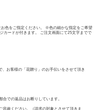
なお色をご指定ください。 ※色の細かな指定をご希望
ージカードが付きます。 ご注文画面にて25文字までで
で、お客様の「花贈り」のお手伝いをさせて頂き
都合での返品はお断りしています。
ご容赦ください。（請求の対象とさせて頂きま