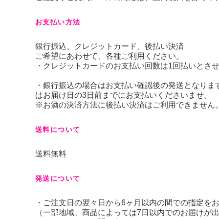
お支払い方法
銀行振込、クレジットカード、後払い決済
ご希望にあわせて、各種ご利用ください。
・クレジットカードのお支払い回数は1回払いとさ
・銀行振込の場合はお支払い確認後の発送となります
はお届け日の3日前までにお支払いくださいませ。
※お酒の決済方法に後払い決済はご利用できません
送料について
送料無料
発送について
・ご注文日の翌々日から6ヶ月以内の間での指定を
（一部地域、商品によっては7日以内でのお届けが