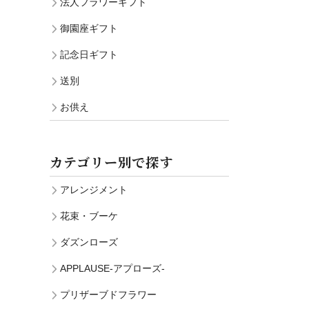
法人フラワーギフト
御園座ギフト
記念日ギフト
送別
お供え
カテゴリー別で探す
アレンジメント
花束・ブーケ
ダズンローズ
APPLAUSE-アプローズ-
プリザーブドフラワー