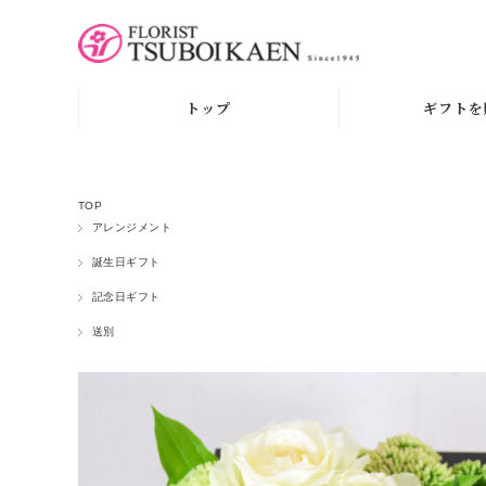
トップ
ギフトを
TOP
アレンジメント
誕生日ギフト
記念日ギフト
送別