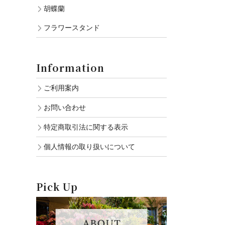
胡蝶蘭
フラワースタンド
Information
ご利用案内
お問い合わせ
特定商取引法に関する表示
個人情報の取り扱いについて
Pick Up