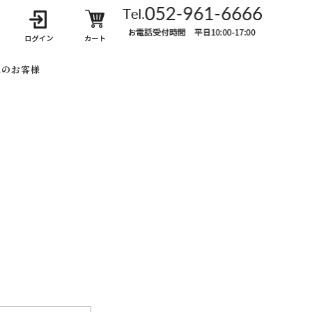
人のお客様